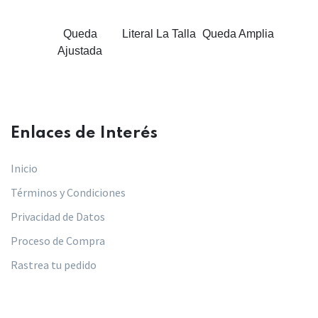
Queda
Literal La Talla
Queda Amplia
Ajustada
Enlaces de Interés​
Inicio
Términos y Condiciones
Privacidad de Datos
Proceso de Compra
Rastrea tu pedido