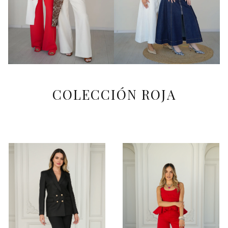
COLECCIÓN ROJA