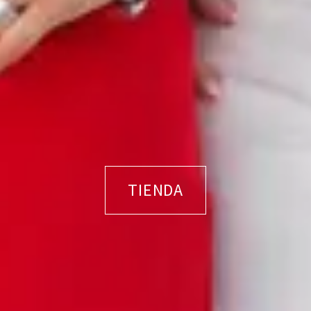
TIENDA