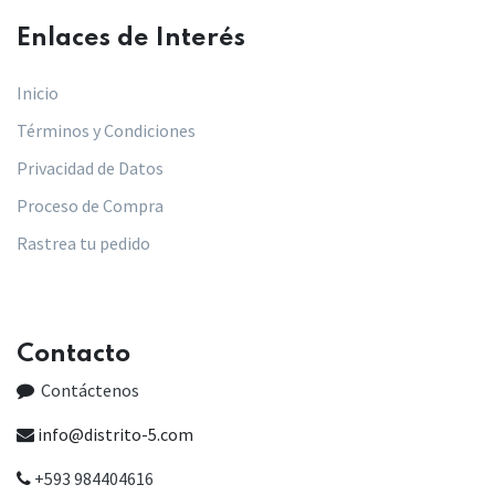
Enlaces de Interés​
Inicio
Términos y Condiciones
Privacidad de Datos
Proceso de Compra
Rastrea tu pedido
Contacto
Contáctenos
info@distrito-5.com
+593 984404616