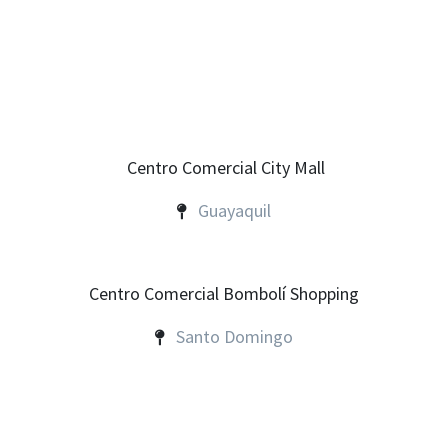
Centro Comercial City Mall
Guayaquil
Centro Comercial Bombolí Shopping
Santo Domingo