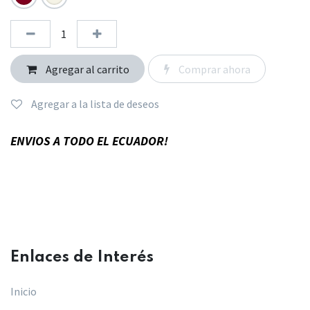
Agregar al carrito
Comprar ahora
Agregar a la lista de deseos
ENVIOS A TODO EL ECUADOR!
Enlaces de Interés​
Inicio