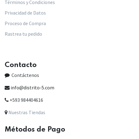
Términos y Condiciones
Privacidad de Datos
Proceso de Compra
Rastrea tu pedido
Contacto
Contáctenos
info@distrito-5.com
+593 984404616
Nuestras Tiendas
Métodos de Pago