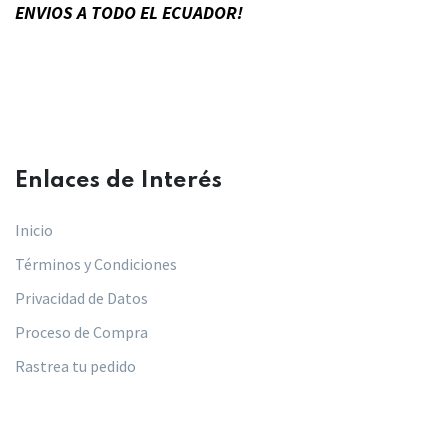
ENVIOS A TODO EL ECUADOR!
Enlaces de Interés​
Inicio
Términos y Condiciones
Privacidad de Datos
Proceso de Compra
Rastrea tu pedido