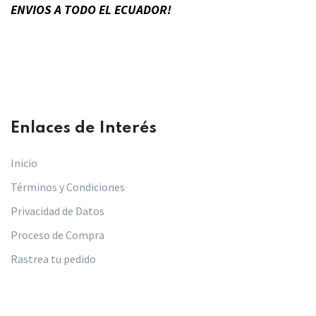
ENVIOS A TODO EL ECUADOR!
Enlaces de Interés​
Inicio
Términos y Condiciones
Privacidad de Datos
Proceso de Compra
Rastrea tu pedido