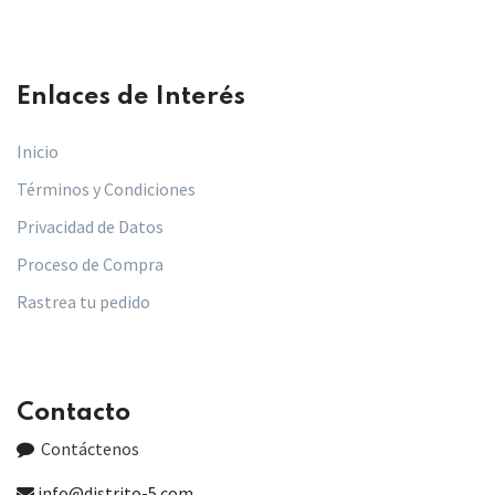
Enlaces de Interés​
Inicio
Términos y Condiciones
Privacidad de Datos
Proceso de Compra
Rastrea tu pedido
Contacto
Contáctenos
info@distrito-5.com