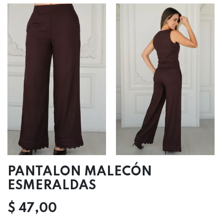
PANTALON MALECÓN
ESMERALDAS
$
47,00