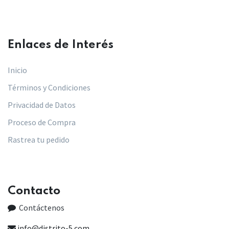
Enlaces de Interés​
Inicio
Términos y Condiciones
Privacidad de Datos
Proceso de Compra
Rastrea tu pedido
Contacto
Contáctenos
info@distrito-5.com