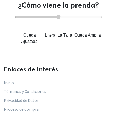
¿Cómo viene la prenda?
Queda
Literal La Talla
Queda Amplia
Ajustada
Enlaces de Interés​
Inicio
Términos y Condiciones
Privacidad de Datos
Proceso de Compra