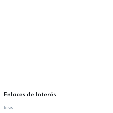
Enlaces de Interés​
Inicio