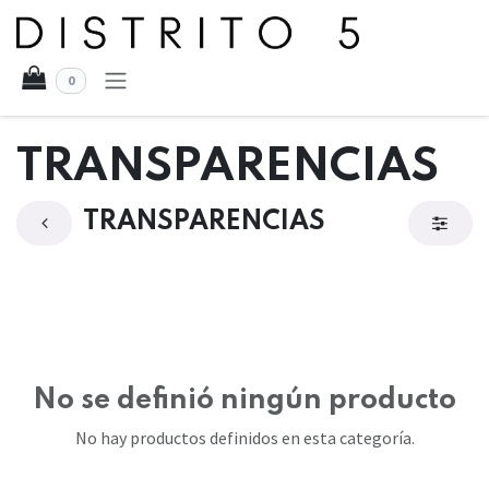
Ir al contenido
0
TRANSPARENCIAS
TRANSPARENCIAS
No se definió ningún producto
No hay productos definidos en esta categoría.