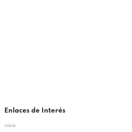
Enlaces de Interés​
Inicio