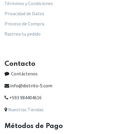
Términos y Condiciones
Privacidad de Datos
Proceso de Compra
Rastrea tu pedido
Contacto
Contáctenos
info@distrito-5.com
+593 984404616
Nuestras Tiendas
Métodos de Pago