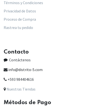
Términos y Condiciones
Privacidad de Datos
Proceso de Compra
Rastrea tu pedido
Contacto
Contáctenos
info@distrito-5.com
+593 984404616
Nuestras Tiendas
Métodos de Pago