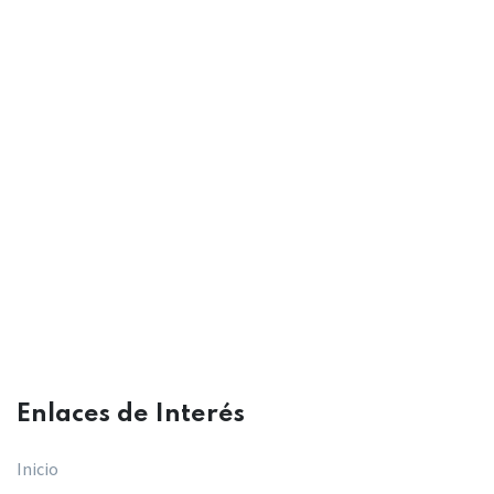
Enlaces de Interés​
Inicio