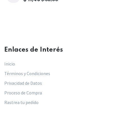
$
38,00
Enlaces de Interés​
Inicio
Términos y Condiciones
Privacidad de Datos
Proceso de Compra
Rastrea tu pedido