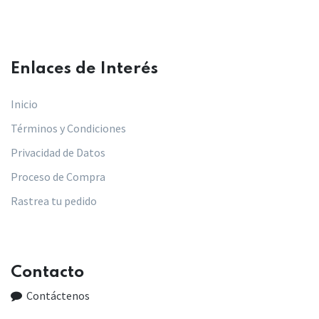
Enlaces de Interés​
Inicio
Términos y Condiciones
Privacidad de Datos
Proceso de Compra
Rastrea tu pedido
Contacto
Contáctenos