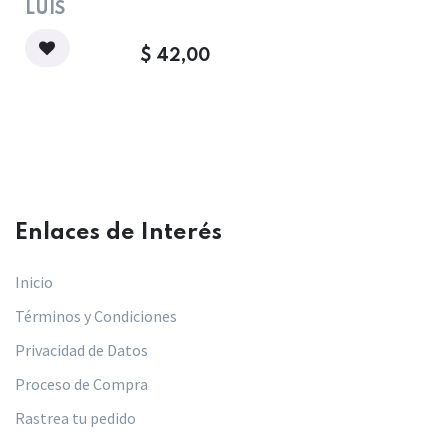
LUIS
$
42,00
Enlaces de Interés​
Inicio
Términos y Condiciones
Privacidad de Datos
Proceso de Compra
Rastrea tu pedido