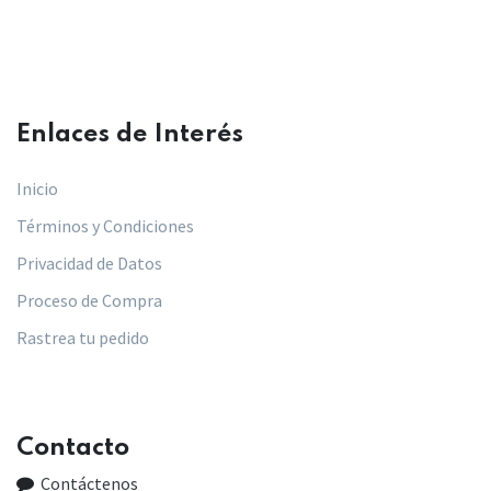
Enlaces de Interés​
Inicio
Términos y Condiciones
Privacidad de Datos
Proceso de Compra
Rastrea tu pedido
Contacto
Contáctenos