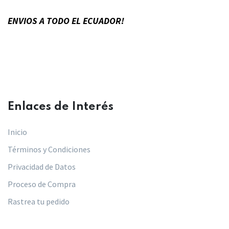
ENVIOS A TODO EL ECUADOR!
Enlaces de Interés​
Inicio
Términos y Condiciones
Privacidad de Datos
Proceso de Compra
Rastrea tu pedido