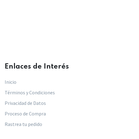
Enlaces de Interés​
Inicio
Términos y Condiciones
Privacidad de Datos
Proceso de Compra
Rastrea tu pedido