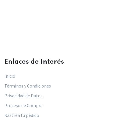
Enlaces de Interés​
Inicio
Términos y Condiciones
Privacidad de Datos
Proceso de Compra
Rastrea tu pedido