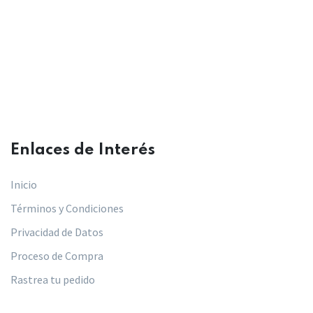
Enlaces de Interés​
Inicio
Términos y Condiciones
Privacidad de Datos
Proceso de Compra
Rastrea tu pedido